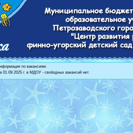
нформация по вакансиям:
а 01.09.2025 г. в МДОУ - свободных вакансий нет.