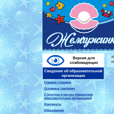
И
Версия для
Н
слабовидящих
Сведения об образовательной
организации
Главная страница
Основные сведения
Структура и органы управления
образовательной организацией
Документы
Образование