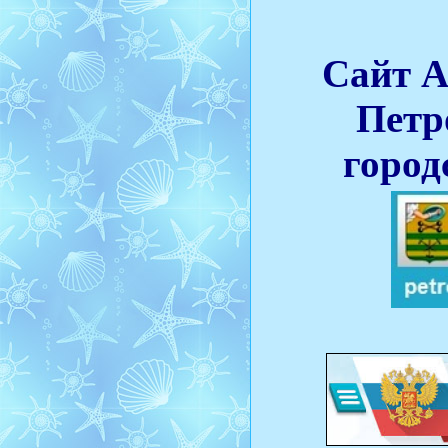
Сайт 
Петр
город