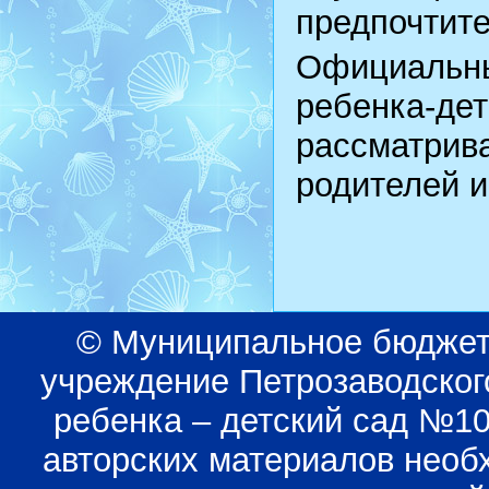
предпочтите
Официальн
ребенка
рассматрив
родителей и
© Муниципальное бюджет
учреждение Петрозаводского
ребенка – детский сад №1
авторских материалов необ