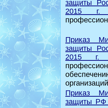
защиты Рос
2015 г
профессион
Приказ Ми
защиты Рос
2015 г.
профессио
обеспече
организаций
Приказ Ми
защиты РФ 