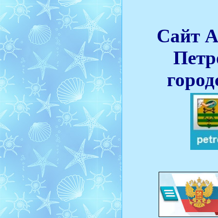
Сайт 
Петр
город